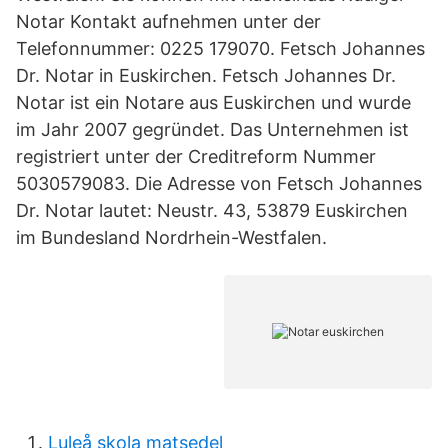
Notar Kontakt aufnehmen unter der
Telefonnummer: 0225 179070. Fetsch Johannes
Dr. Notar in Euskirchen. Fetsch Johannes Dr.
Notar ist ein Notare aus Euskirchen und wurde
im Jahr 2007 gegründet. Das Unternehmen ist
registriert unter der Creditreform Nummer
5030579083. Die Adresse von Fetsch Johannes
Dr. Notar lautet: Neustr. 43, 53879 Euskirchen
im Bundesland Nordrhein-Westfalen.
Luleå skola matsedel