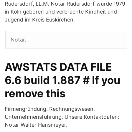
Rudersdorf, LL.M. Notar Rudersdorf wurde 1979
in Köln geboren und verbrachte Kindheit und
Jugend im Kreis Euskirchen.
Notar.
AWSTATS DATA FILE
6.6 build 1.887 # If you
remove this
Firmengründung. Rechnungswesen.
Unternehmensführung. Unsere Kontaktdaten:
Notar Walter Hansmeyer.