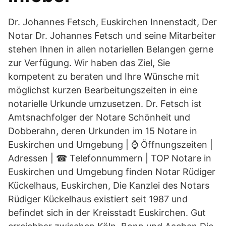
Dr. Johannes Fetsch, Euskirchen Innenstadt, Der
Notar Dr. Johannes Fetsch und seine Mitarbeiter
stehen Ihnen in allen notariellen Belangen gerne
zur Verfügung. Wir haben das Ziel, Sie
kompetent zu beraten und Ihre Wünsche mit
möglichst kurzen Bearbeitungszeiten in eine
notarielle Urkunde umzusetzen. Dr. Fetsch ist
Amtsnachfolger der Notare Schönheit und
Dobberahn, deren Urkunden im 15 Notare in
Euskirchen und Umgebung | ⌚ Öffnungszeiten |
Adressen | ☎ Telefonnummern | TOP Notare in
Euskirchen und Umgebung finden Notar Rüdiger
Kückelhaus, Euskirchen, Die Kanzlei des Notars
Rüdiger Kückelhaus existiert seit 1987 und
befindet sich in der Kreisstadt Euskirchen. Gut