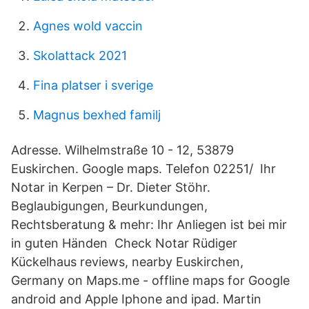
Agnes wold vaccin
Skolattack 2021
Fina platser i sverige
Magnus bexhed familj
Adresse. Wilhelmstraße 10 - 12, 53879
Euskirchen. Google maps. Telefon 02251/ Ihr
Notar in Kerpen – Dr. Dieter Stöhr.
Beglaubigungen, Beurkundungen,
Rechtsberatung & mehr: Ihr Anliegen ist bei mir
in guten Händen Check Notar Rüdiger
Kückelhaus reviews, nearby Euskirchen,
Germany on Maps.me - offline maps for Google
android and Apple Iphone and ipad. Martin