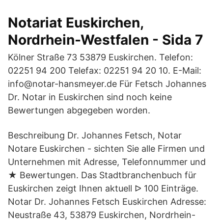
Notariat Euskirchen,
Nordrhein-Westfalen - Sida 7
Kölner Straße 73 53879 Euskirchen. Telefon:
02251 94 200 Telefax: 02251 94 20 10. E-Mail:
info@notar-hansmeyer.de Für Fetsch Johannes
Dr. Notar in Euskirchen sind noch keine
Bewertungen abgegeben worden.
Beschreibung Dr. Johannes Fetsch, Notar
Notare Euskirchen - sichten Sie alle Firmen und
Unternehmen mit Adresse, Telefonnummer und
★ Bewertungen. Das Stadtbranchenbuch für
Euskirchen zeigt Ihnen aktuell ᐅ 100 Einträge.
Notar Dr. Johannes Fetsch Euskirchen Adresse:
Neustraße 43, 53879 Euskirchen, Nordrhein-