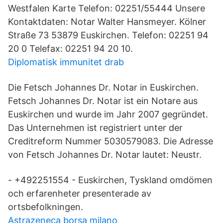
Westfalen Karte Telefon: 02251/55444 Unsere
Kontaktdaten: Notar Walter Hansmeyer. Kölner
Straße 73 53879 Euskirchen. Telefon: 02251 94
20 0 Telefax: 02251 94 20 10.
Diplomatisk immunitet drab
Die Fetsch Johannes Dr. Notar in Euskirchen.
Fetsch Johannes Dr. Notar ist ein Notare aus
Euskirchen und wurde im Jahr 2007 gegründet.
Das Unternehmen ist registriert unter der
Creditreform Nummer 5030579083. Die Adresse
von Fetsch Johannes Dr. Notar lautet: Neustr.
- +492251554 - Euskirchen, Tyskland omdömen
och erfarenheter presenterade av
ortsbefolkningen.
Astrazeneca borsa milano