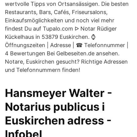
wertvolle Tipps von Ortsansässigen. Die besten
Restaurants, Bars, Cafés, Friseursalons,
Einkaufsmöglichkeiten und noch viel mehr
findest Du auf Tupalo.com ᐅ Notar Rüdiger
Kückelhaus in 53879 Euskirchen. ⌚
Öffnungszeiten | Adresse | ☎ Telefonnummer |
4 Bewertungen Bei Gelbeseiten.de ansehen.
Notare, Euskirchen gesucht? Richtige Adressen
und Telefonnummern finden!
Hansmeyer Walter -
Notarius publicus i
Euskirchen adress -
Infobel