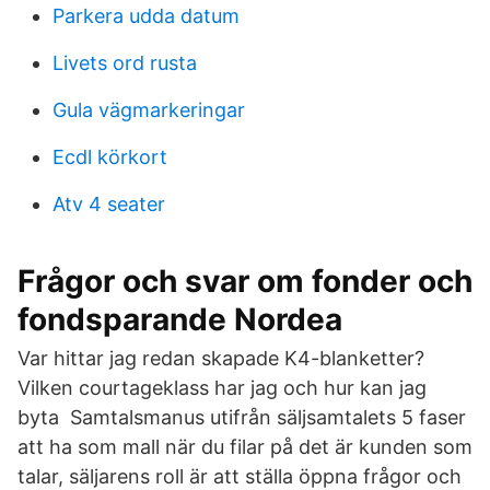
Parkera udda datum
Livets ord rusta
Gula vägmarkeringar
Ecdl körkort
Atv 4 seater
Frågor och svar om fonder och
fondsparande Nordea
Var hittar jag redan skapade K4-blanketter?
Vilken courtageklass har jag och hur kan jag
byta Samtalsmanus utifrån säljsamtalets 5 faser
att ha som mall när du filar på det är kunden som
talar, säljarens roll är att ställa öppna frågor och