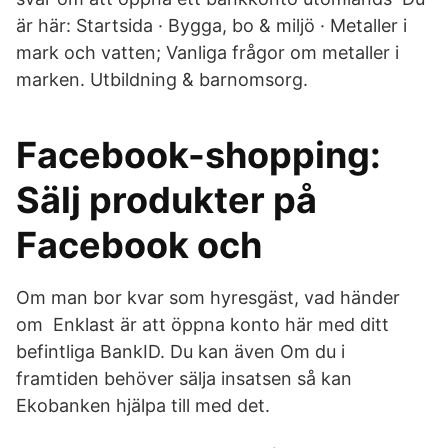
är här: Startsida · Bygga, bo & miljö · Metaller i
mark och vatten; Vanliga frågor om metaller i
marken. Utbildning & barnomsorg.
Facebook-shopping:
Sälj produkter på
Facebook och
Om man bor kvar som hyresgäst, vad händer
om Enklast är att öppna konto här med ditt
befintliga BankID. Du kan även Om du i
framtiden behöver sälja insatsen så kan
Ekobanken hjälpa till med det.