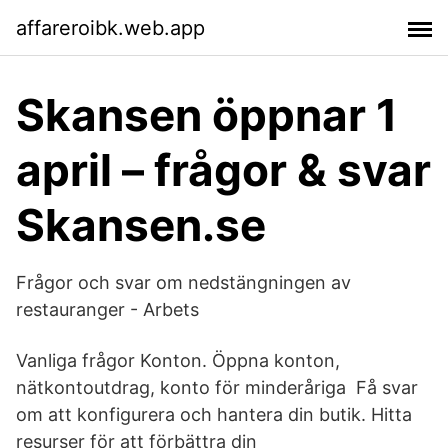
affareroibk.web.app
Skansen öppnar 1
april – frågor & svar
Skansen.se
Frågor och svar om nedstängningen av
restauranger - Arbets
Vanliga frågor Konton. Öppna konton,
nätkontoutdrag, konto för minderåriga Få svar
om att konfigurera och hantera din butik. Hitta
resurser för att förbättra din