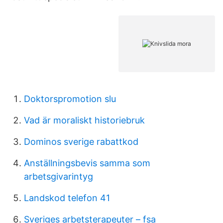
Doktorspromotion slu
Vad är moraliskt historiebruk
Dominos sverige rabattkod
Anställningsbevis samma som
arbetsgivarintyg
Landskod telefon 41
Sveriges arbetsterapeuter – fsa