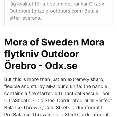
låg kvalitet för att se om det funkar Grizzly
Outdoors (grizzly-outdoors.com) Betala
efter leverans.
Mora of Sweden Mora
flytkniv Outdoor
Örebro - Odx.se
But this is more than just an extremely sharp,
flexible and sturdy all-around knife: the handle
contains a fire starter. 5.11 Tactical Rescue Tool
UltraSheath, Cold Steel Cordurafodral till Perfect
Balance Thrower, Cold Steel Cordurafodral till
Pro Balance Thrower, Cold Steel Cordurafodral