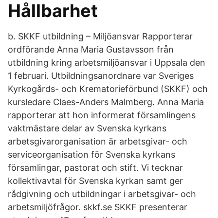
Hållbarhet
b. SKKF utbildning – Miljöansvar Rapporterar
ordförande Anna Maria Gustavsson från
utbildning kring arbetsmiljöansvar i Uppsala den
1 februari. Utbildningsanordnare var Sveriges
Kyrkogårds- och Krematorieförbund (SKKF) och
kursledare Claes-Anders Malmberg. Anna Maria
rapporterar att hon informerat församlingens
vaktmästare delar av Svenska kyrkans
arbetsgivarorganisation är arbetsgivar- och
serviceorganisation för Svenska kyrkans
församlingar, pastorat och stift. Vi tecknar
kollektivavtal för Svenska kyrkan samt ger
rådgivning och utbildningar i arbetsgivar- och
arbetsmiljöfrågor. skkf.se SKKF presenterar