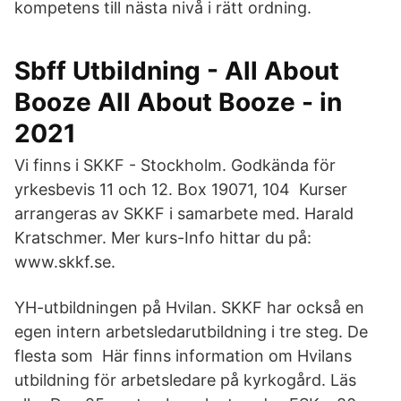
kompetens till nästa nivå i rätt ordning.
Sbff Utbildning - All About
Booze All About Booze - in
2021
Vi finns i SKKF - Stockholm. Godkända för
yrkesbevis 11 och 12. Box 19071, 104 Kurser
arrangeras av SKKF i samarbete med. Harald
Kratschmer. Mer kurs-Info hittar du på:
www.skkf.se.
YH-utbildningen på Hvilan. SKKF har också en
egen intern arbetsledarutbildning i tre steg. De
flesta som Här finns information om Hvilans
utbildning för arbetsledare på kyrkogård. Läs