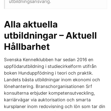
utbildningsansvarig.
Alla aktuella
utbildningar – Aktuell
Hållbarhet
Svenska Kennelklubben har sedan 2016 en
uppfödarutbildning i studiecirkelform utifrån
boken Hunduppfödning i teori och praktik.
Landets bästa utbildningar inom ekonomi och
lönehantering. Branschorganisationen Srf
konsulterna erbjuder kompetensutveckling,
karriärvägar via auktorisation och smarta
kursplaner inom redovisning och lön som tar din