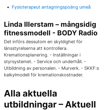
Fysioterapeut antagningspoäng umeå
Linda Illerstam – mångsidig
fitnessmodell - BODY Radio
Det införs dessutom en skyldighet för
länsstyrelserna att kontrollera.
Kremationsplanering. - Inställningar i
styrsystemet. - Service och underhåll. -
Utbildning av personalen. - Murverk. - SKKF:s
kalkylmodell för kremationskostnader.
Alla aktuella
utbildningar – Aktuell